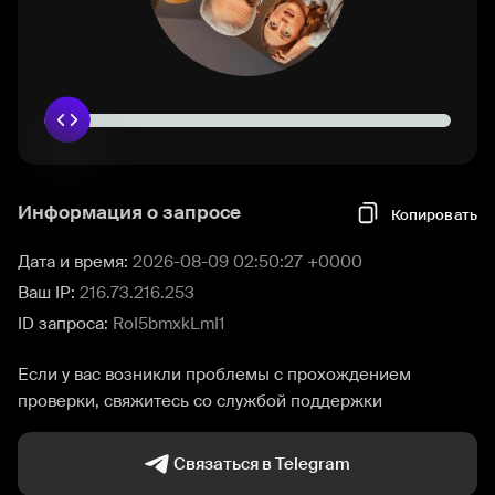
Информация о запросе
Копировать
Дата и время:
2026-08-09 02:50:27 +0000
Ваш IP:
216.73.216.253
ID запроса:
RoI5bmxkLmI1
Если у вас возникли проблемы с прохождением
проверки, свяжитесь со службой поддержки
Связаться в Telegram