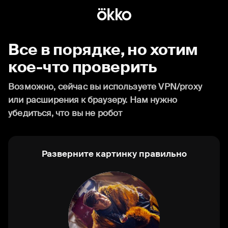
Все в порядке, но хотим
кое-что проверить
Возможно, сейчас вы используете VPN/proxy
или расширения к браузеру. Нам нужно
убедиться, что вы не робот
Разверните картинку правильно