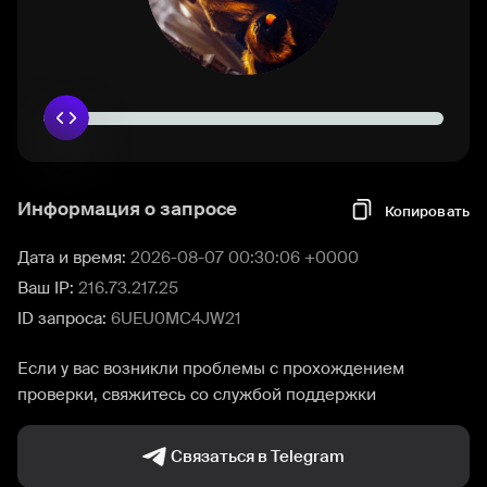
Информация о запросе
Копировать
Дата и время:
2026-08-07 00:30:06 +0000
Ваш IP:
216.73.217.25
ID запроса:
6UEU0MC4JW21
Если у вас возникли проблемы с прохождением
проверки, свяжитесь со службой поддержки
Связаться в Telegram