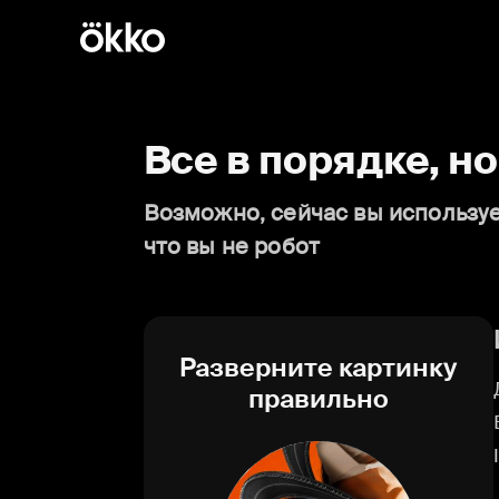
Все в порядке, н
Возможно, сейчас вы используе
что вы не робот
Разверните картинку
правильно