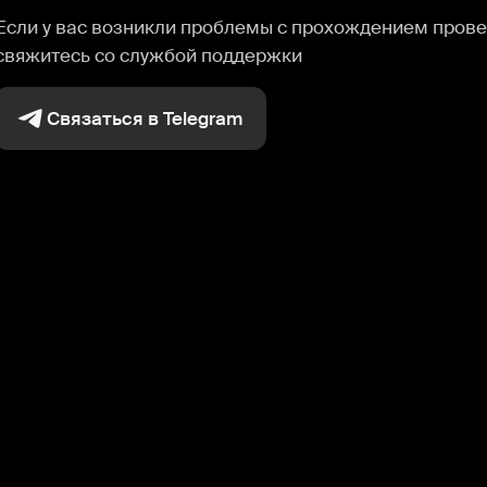
Если у вас возникли проблемы с прохождением прове
свяжитесь со службой поддержки
Связаться в Telegram