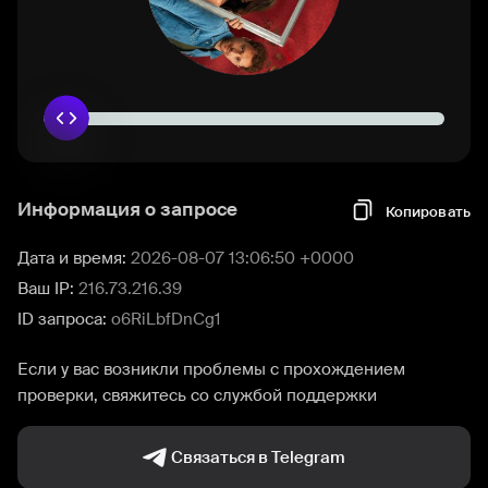
Информация о запросе
Копировать
Дата и время:
2026-08-07 13:06:50 +0000
Ваш IP:
216.73.216.39
ID запроса:
o6RiLbfDnCg1
Если у вас возникли проблемы с прохождением
проверки, свяжитесь со службой поддержки
Связаться в Telegram