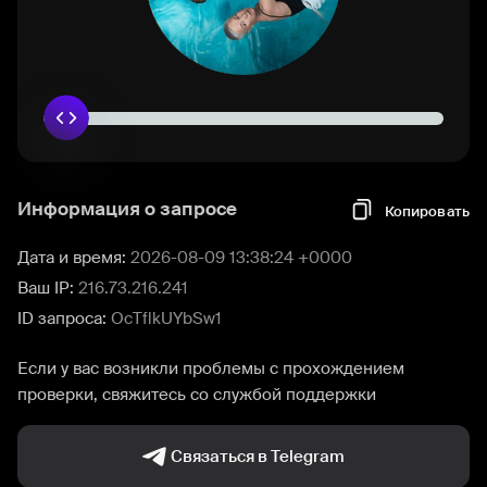
Информация о запросе
Копировать
Дата и время:
2026-08-09 13:38:24 +0000
Ваш IP:
216.73.216.241
ID запроса:
OcTflkUYbSw1
Если у вас возникли проблемы с прохождением
проверки, свяжитесь со службой поддержки
Связаться в Telegram