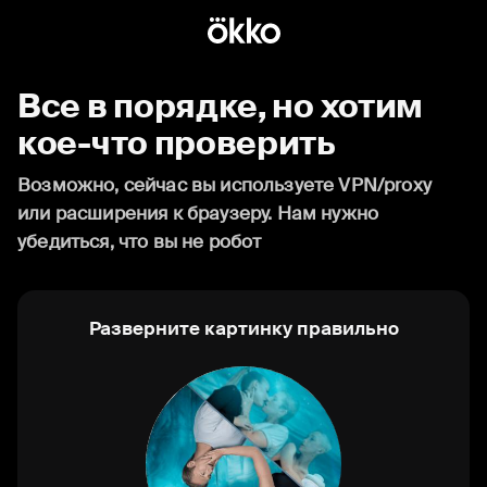
Все в порядке, но хотим
кое-что проверить
Возможно, сейчас вы используете VPN/proxy
или расширения к браузеру. Нам нужно
убедиться, что вы не робот
Разверните картинку правильно