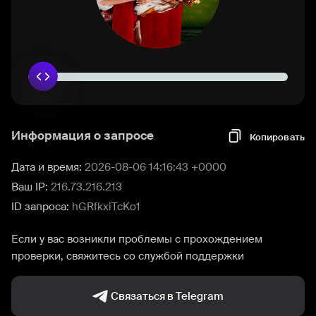
Информация о запросе
Копировать
Дата и время:
2026-08-06 14:16:43 +0000
Ваш IP:
216.73.216.213
ID запроса:
hGRfkxiTcKo1
Если у вас возникли проблемы с прохождением
проверки, свяжитесь со службой поддержки
Связаться в Telegram