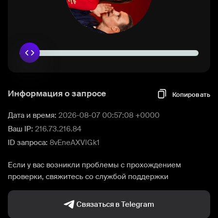
Информация о запросе
Копировать
Дата и время:
2026-08-07 00:57:08 +0000
Ваш IP:
216.73.216.84
ID запроса:
8vEneAXVlGk1
Если у вас возникли проблемы с прохождением
проверки, свяжитесь со службой поддержки
Связаться в Telegram