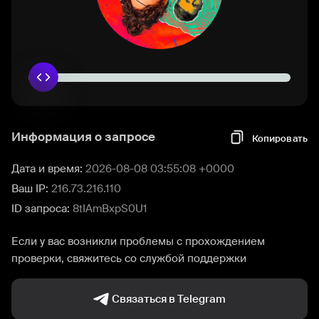
Информация о запросе
Копировать
Дата и время:
2026-08-08 03:55:08 +0000
Ваш IP:
216.73.216.110
ID запроса:
8tIAmBxpS0U1
Если у вас возникли проблемы с прохождением
проверки, свяжитесь со службой поддержки
Связаться в Telegram