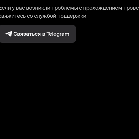
Если у вас возникли проблемы с прохождением прове
свяжитесь со службой поддержки
Связаться в Telegram