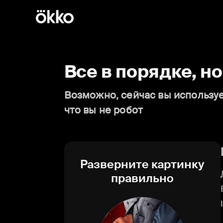
Все в порядке, н
Возможно, сейчас вы используе
что вы не робот
Разверните картинку
правильно