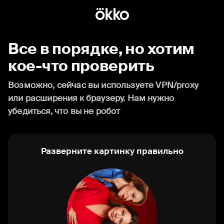
Все в порядке, но хотим
кое-что проверить
Возможно, сейчас вы используете VPN/proxy
или расширения к браузеру. Нам нужно
убедиться, что вы не робот
Разверните картинку правильно