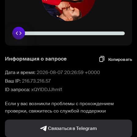
Информация о запросе
Копировать
Дата и время:
2026-08-07 20:26:59 +0000
Ваш IP:
216.73.216.57
ID запроса:
xQYIDDJJhmI1
Если у вас возникли проблемы с прохождением
проверки, свяжитесь со службой поддержки
Связаться в Telegram