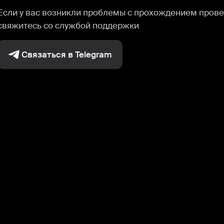
Если у вас возникли проблемы с прохождением прове
свяжитесь со службой поддержки
Связаться в Telegram