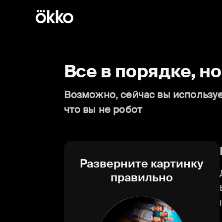
Все в порядке, н
Возможно, сейчас вы используе
что вы не робот
Разверните картинку
правильно