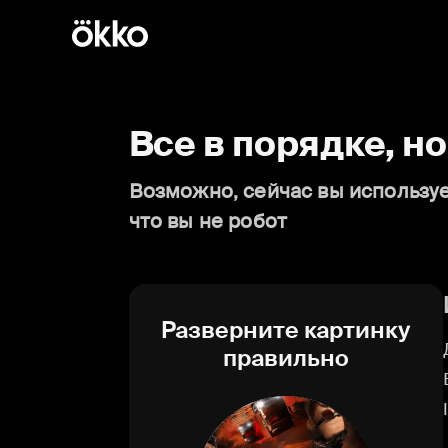
Все в порядке, н
Возможно, сейчас вы используе
что вы не робот
Разверните картинку
правильно