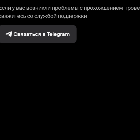
Если у вас возникли проблемы с прохождением прове
свяжитесь со службой поддержки
Связаться в Telegram