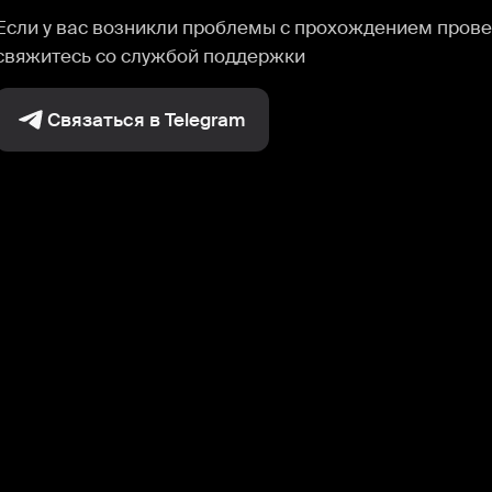
Если у вас возникли проблемы с прохождением прове
свяжитесь со службой поддержки
Связаться в Telegram