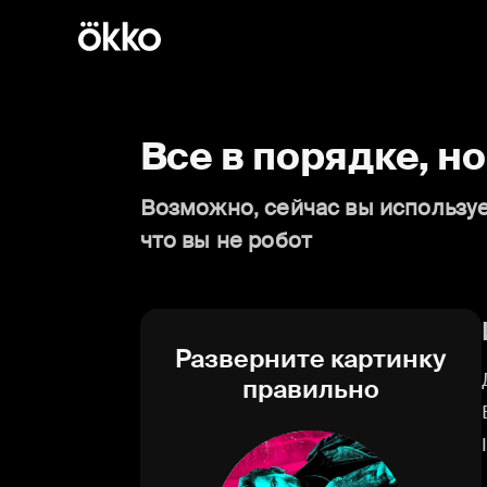
Все в порядке, н
Возможно, сейчас вы используе
что вы не робот
Разверните картинку
правильно