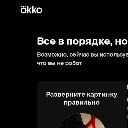
Все в порядке, н
Возможно, сейчас вы используе
что вы не робот
Разверните картинку
правильно