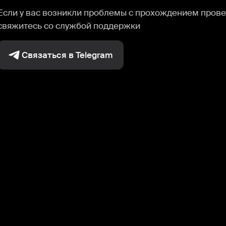
Если у вас возникли проблемы с прохождением прове
свяжитесь со службой поддержки
Связаться в Telegram