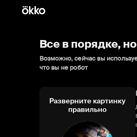
Все в порядке, н
Возможно, сейчас вы используе
что вы не робот
Разверните картинку
правильно