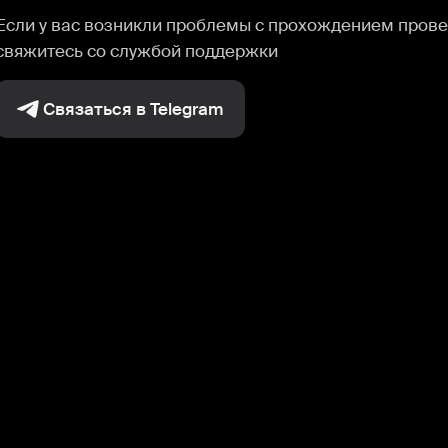
Если у вас возникли проблемы с прохождением прове
свяжитесь со службой поддержки
Связаться в Telegram