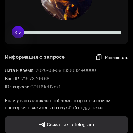
Информация о запросе
Копировать
Дата и время:
2026-08-09 13:00:12 +0000
Ваш IP:
216.73.216.68
ID запроса:
C0Tf61eH2mI1
Если у вас возникли проблемы с прохождением
проверки, свяжитесь со службой поддержки
Связаться в Telegram