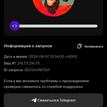
Информация о запросе
Копировать
Дата и время:
2026-08-07 10:14:00 +0000
Ваш IP:
216.73.216.75
ID запроса:
0EO3re1N70U1
Если у вас возникли проблемы с прохождением
проверки, свяжитесь со службой поддержки
Связаться в Telegram