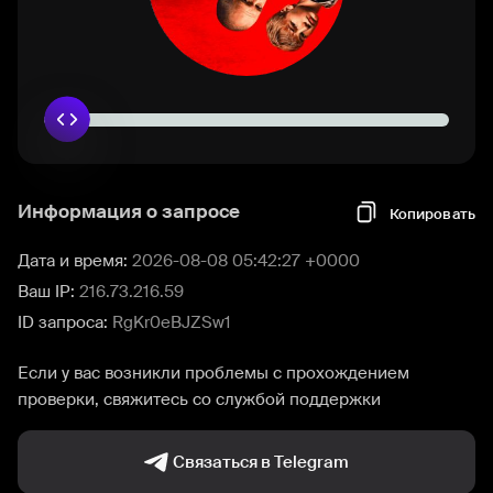
Информация о запросе
Копировать
Дата и время:
2026-08-08 05:42:27 +0000
Ваш IP:
216.73.216.59
ID запроса:
RgKr0eBJZSw1
Если у вас возникли проблемы с прохождением
проверки, свяжитесь со службой поддержки
Связаться в Telegram