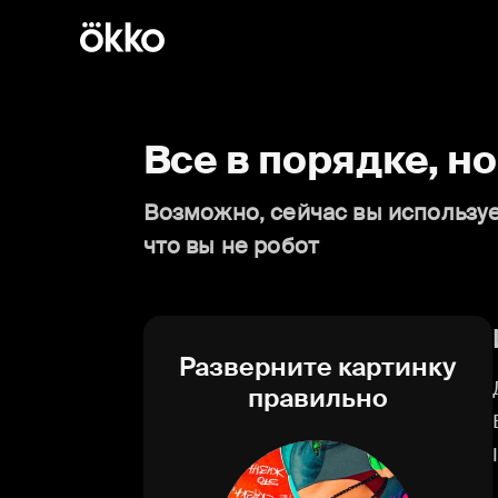
Все в порядке, н
Возможно, сейчас вы используе
что вы не робот
Разверните картинку
правильно