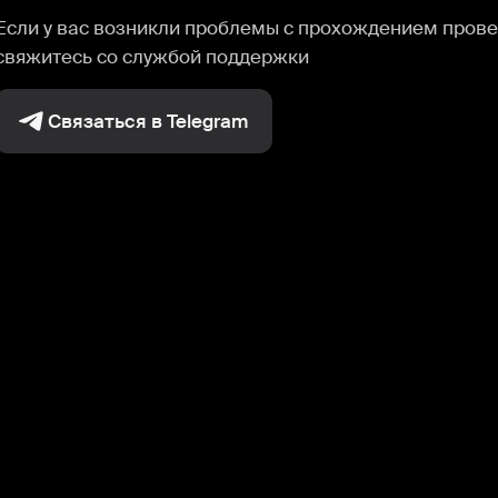
Если у вас возникли проблемы с прохождением прове
свяжитесь со службой поддержки
Связаться в Telegram