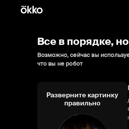
Все в порядке, н
Возможно, сейчас вы используе
что вы не робот
Разверните картинку
правильно