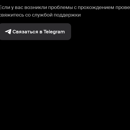
Если у вас возникли проблемы с прохождением прове
свяжитесь со службой поддержки
Связаться в Telegram