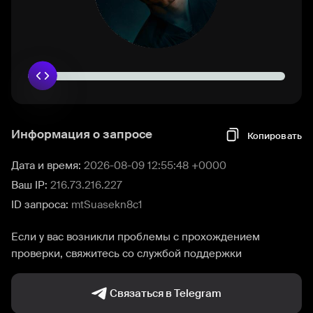
Информация о запросе
Копировать
Дата и время:
2026-08-09 12:55:48 +0000
Ваш IP:
216.73.216.227
ID запроса:
mtSuasekn8c1
Если у вас возникли проблемы с прохождением
проверки, свяжитесь со службой поддержки
Связаться в Telegram