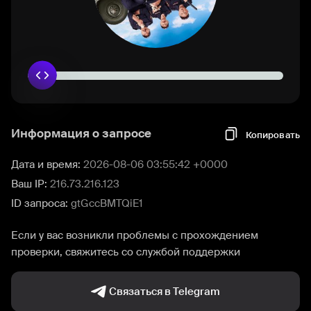
Информация о запросе
Копировать
Дата и время:
2026-08-06 03:55:42 +0000
Ваш IP:
216.73.216.123
ID запроса:
gtGccBMTQiE1
Если у вас возникли проблемы с прохождением
проверки, свяжитесь со службой поддержки
Связаться в Telegram