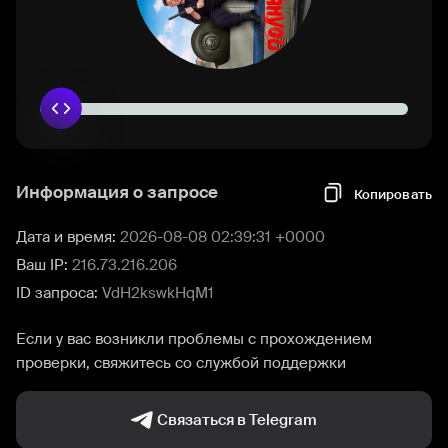
Информация о запросе
Копировать
Дата и время:
2026-08-08 02:39:31 +0000
Ваш IP:
216.73.216.206
ID запроса:
VdH2kswkHqM1
Если у вас возникли проблемы с прохождением
проверки, свяжитесь со службой поддержки
Связаться в Telegram