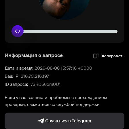
Информация о запросе
Копировать
Дата и время:
2026-08-06 15:57:18 +0000
Ваш IP:
216.73.216.197
ID запроса:
IvSRD56om0U1
Если у вас возникли проблемы с прохождением
проверки, свяжитесь со службой поддержки
Связаться в Telegram