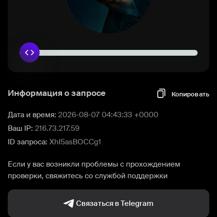
Информация о запросе
Копировать
Дата и время:
2026-08-07 04:43:33 +0000
Ваш IP:
216.73.217.59
ID запроса:
XhI5asBOCCg1
Если у вас возникли проблемы с прохождением
проверки, свяжитесь со службой поддержки
Связаться в Telegram