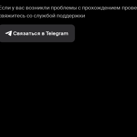
Если у вас возникли проблемы с прохождением прове
свяжитесь со службой поддержки
Связаться в Telegram