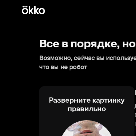
Все в порядке, н
Возможно, сейчас вы используе
что вы не робот
Разверните картинку
правильно