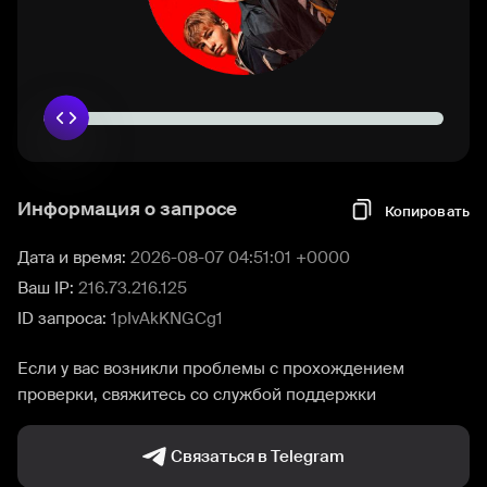
Информация о запросе
Копировать
Дата и время:
2026-08-07 04:51:01 +0000
Ваш IP:
216.73.216.125
ID запроса:
1pIvAkKNGCg1
Если у вас возникли проблемы с прохождением
проверки, свяжитесь со службой поддержки
Связаться в Telegram