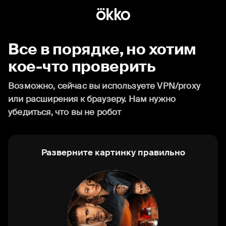
Все в порядке, но хотим
кое-что проверить
Возможно, сейчас вы используете VPN/proxy
или расширения к браузеру. Нам нужно
убедиться, что вы не робот
Разверните картинку правильно