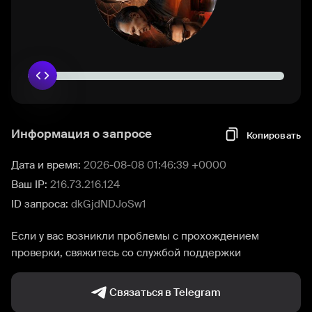
Информация о запросе
Копировать
Дата и время:
2026-08-08 01:46:39 +0000
Ваш IP:
216.73.216.124
ID запроса:
dkGjdNDJoSw1
Если у вас возникли проблемы с прохождением
проверки, свяжитесь со службой поддержки
Связаться в Telegram