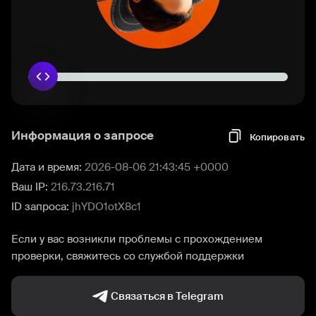
Информация о запросе
Копировать
Дата и время:
2026-08-06 21:43:45 +0000
Ваш IP:
216.73.216.71
ID запроса:
jhYDO1otX8c1
Если у вас возникли проблемы с прохождением
проверки, свяжитесь со службой поддержки
Связаться в Telegram