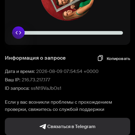
Информация о запросе
Копировать
Дата и время:
2026-08-09 07:54:54 +0000
Ваш IP:
216.73.217.177
ID запроса:
ssN19VaJbOs1
Если у вас возникли проблемы с прохождением
проверки, свяжитесь со службой поддержки
Связаться в Telegram