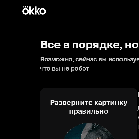
Все в порядке, н
Возможно, сейчас вы используе
что вы не робот
Разверните картинку
правильно