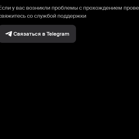
Если у вас возникли проблемы с прохождением прове
свяжитесь со службой поддержки
Связаться в Telegram