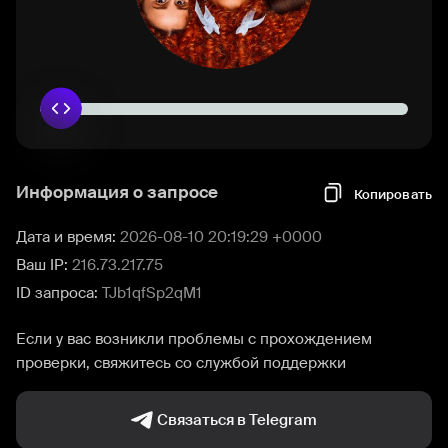
Информация о запросе
Копировать
Дата и время:
2026-08-10 20:19:29 +0000
Ваш IP:
216.73.217.75
ID запроса:
TJb1qfSp2qM1
Если у вас возникли проблемы с прохождением
проверки, свяжитесь со службой поддержки
Связаться в Telegram