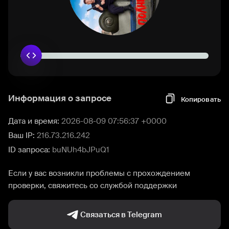
Информация о запросе
Копировать
Дата и время:
2026-08-09 07:56:37 +0000
Ваш IP:
216.73.216.242
ID запроса:
buNUh4bJPuQ1
Если у вас возникли проблемы с прохождением
проверки, свяжитесь со службой поддержки
Связаться в Telegram