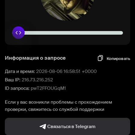
Информация о запросе
Копировать
Дата и время:
2026-08-06 16:58:51 +0000
Ваш IP:
216.73.216.252
ID запроса:
pwT2FFOUGqM1
Если у вас возникли проблемы с прохождением
проверки, свяжитесь со службой поддержки
Связаться в Telegram