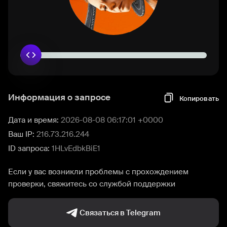
Информация о запросе
Копировать
Дата и время:
2026-08-08 06:17:01 +0000
Ваш IP:
216.73.216.244
ID запроса:
1HLvEdbkBiE1
Если у вас возникли проблемы с прохождением
проверки, свяжитесь со службой поддержки
Связаться в Telegram