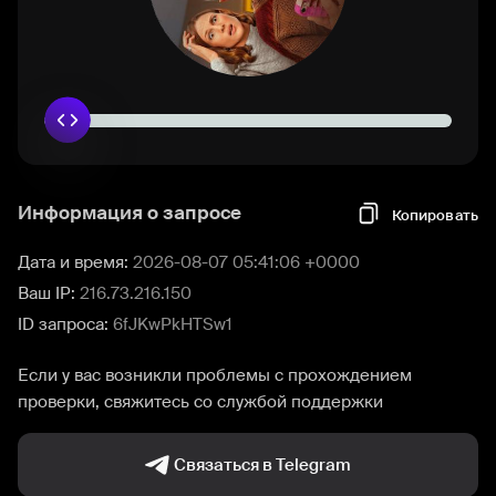
Информация о запросе
Копировать
Дата и время:
2026-08-07 05:41:06 +0000
Ваш IP:
216.73.216.150
ID запроса:
6fJKwPkHTSw1
Если у вас возникли проблемы с прохождением
проверки, свяжитесь со службой поддержки
Связаться в Telegram