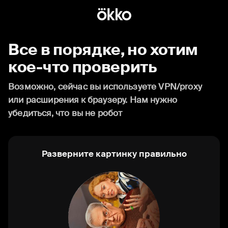
Все в порядке, но хотим
кое-что проверить
Возможно, сейчас вы используете VPN/proxy
или расширения к браузеру. Нам нужно
убедиться, что вы не робот
Разверните картинку правильно