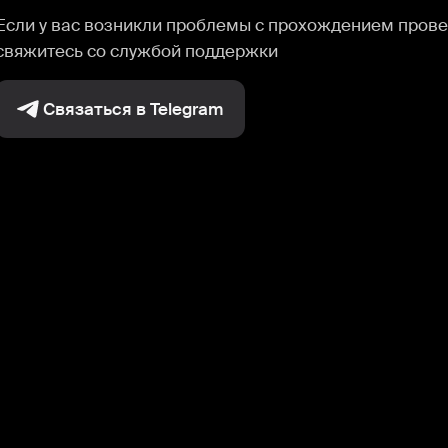
Если у вас возникли проблемы с прохождением прове
свяжитесь со службой поддержки
Связаться в Telegram