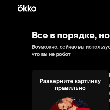
Все в порядке, н
Возможно, сейчас вы используе
что вы не робот
Разверните картинку
правильно