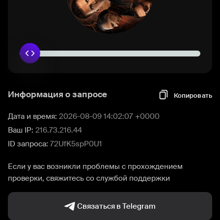
Информация о запросе
Копировать
Дата и время:
2026-08-09 14:02:07 +0000
Ваш IP:
216.73.216.44
ID запроса:
72UfK5spP0U1
Если у вас возникли проблемы с прохождением
проверки, свяжитесь со службой поддержки
Связаться в Telegram