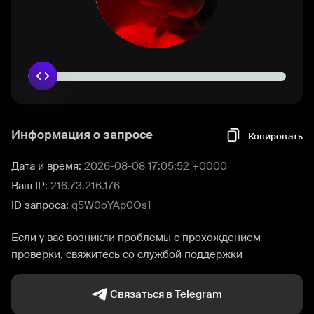
Информация о запросе
Копировать
Дата и время:
2026-08-08 17:05:52 +0000
Ваш IP:
216.73.216.176
ID запроса:
q5W0oYAp0Os1
Если у вас возникли проблемы с прохождением
проверки, свяжитесь со службой поддержки
Связаться в Telegram