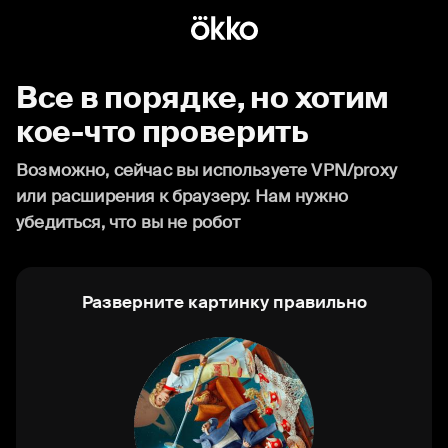
Все в порядке, но хотим
кое-что проверить
Возможно, сейчас вы используете VPN/proxy
или расширения к браузеру. Нам нужно
убедиться, что вы не робот
Разверните картинку правильно