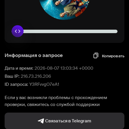
Информация о запросе
Копировать
Дата и время:
2026-08-07 13:03:34 +0000
Ваш IP:
216.73.216.206
ID запроса:
Y3RFvvgO7eA1
Если у вас возникли проблемы с прохождением
проверки, свяжитесь со службой поддержки
Связаться в Telegram