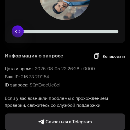
Информация о запросе
Копировать
Дата и время:
2026-08-05 22:26:28 +0000
Ваш IP:
216.73.217.154
ID запроса:
SQYEvqeUe8c1
Если у вас возникли проблемы с прохождением
проверки, свяжитесь со службой поддержки
Связаться в Telegram