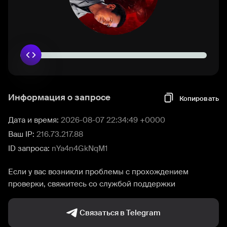
Информация о запросе
Копировать
Дата и время:
2026-08-07 22:34:49 +0000
Ваш IP:
216.73.217.88
ID запроса:
nYa4n4GkNqM1
Если у вас возникли проблемы с прохождением
проверки, свяжитесь со службой поддержки
Связаться в Telegram