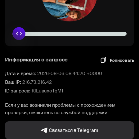
Информация о запросе
Копировать
Дата и время:
2026-08-06 08:44:20 +0000
Ваш IP:
216.73.216.42
ID запроса:
KiLuauxoTqM1
Если у вас возникли проблемы с прохождением
проверки, свяжитесь со службой поддержки
Связаться в Telegram