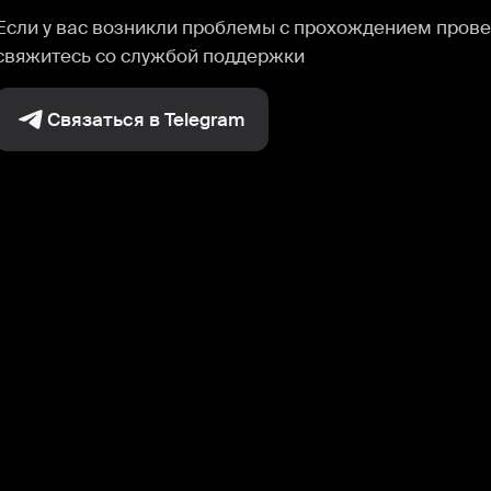
Если у вас возникли проблемы с прохождением прове
свяжитесь со службой поддержки
Связаться в Telegram