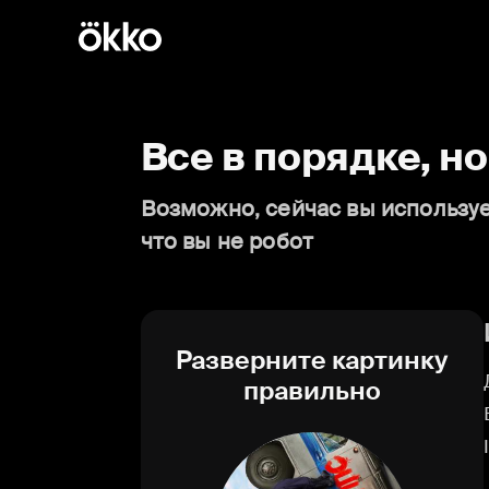
Все в порядке, н
Возможно, сейчас вы используе
что вы не робот
Разверните картинку
правильно