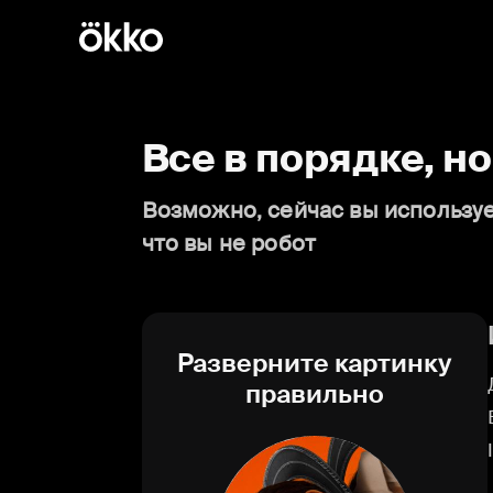
Все в порядке, н
Возможно, сейчас вы используе
что вы не робот
Разверните картинку
правильно