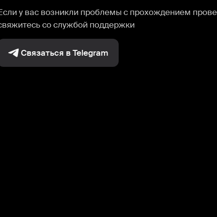
Если у вас возникли проблемы с прохождением прове
свяжитесь со службой поддержки
Связаться в Telegram