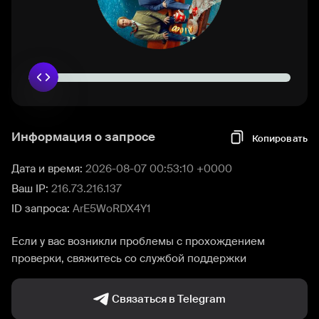
Информация о запросе
Копировать
Дата и время:
2026-08-07 00:53:10 +0000
Ваш IP:
216.73.216.137
ID запроса:
ArE5WoRDX4Y1
Если у вас возникли проблемы с прохождением
проверки, свяжитесь со службой поддержки
Связаться в Telegram