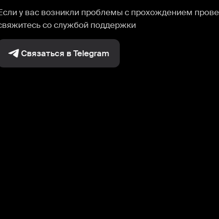
Если у вас возникли проблемы с прохождением прове
свяжитесь со службой поддержки
Связаться в Telegram