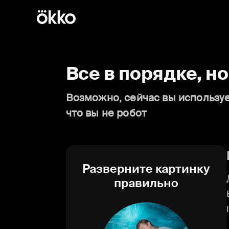
Все в порядке, н
Возможно, сейчас вы используе
что вы не робот
Разверните картинку
правильно