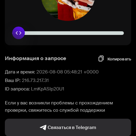
Информация о запросе
Копировать
Дата и время:
2026-08-08 05:48:21 +0000
Ваш IP:
216.73.217.31
ID запроса:
LmKpASIp20U1
Если у вас возникли проблемы с прохождением
проверки, свяжитесь со службой поддержки
Связаться в Telegram