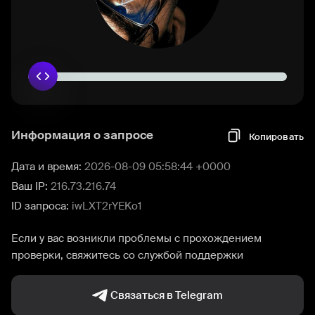
Информация о запросе
Копировать
Дата и время:
2026-08-09 05:58:44 +0000
Ваш IP:
216.73.216.74
ID запроса:
iwLXT2rYEKo1
Если у вас возникли проблемы с прохождением
проверки, свяжитесь со службой поддержки
Связаться в Telegram