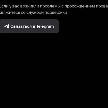
Если у вас возникли проблемы с прохождением прове
свяжитесь со службой поддержки
Связаться в Telegram