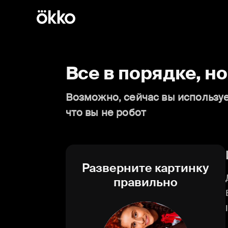
Все в порядке, н
Возможно, сейчас вы используе
что вы не робот
Разверните картинку
правильно